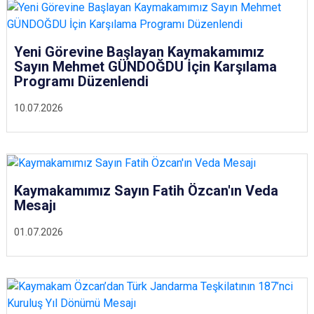
Yeni Görevine Başlayan Kaymakamımız
Sayın Mehmet GÜNDOĞDU İçin Karşılama
Programı Düzenlendi
10.07.2026
Kaymakamımız Sayın Fatih Özcan'ın Veda
Mesajı
01.07.2026