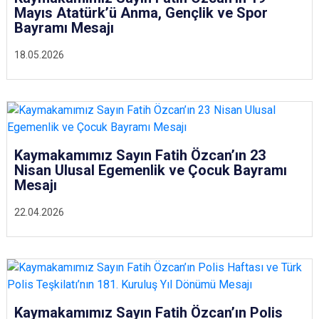
Mayıs Atatürk’ü Anma, Gençlik ve Spor
Bayramı Mesajı
18.05.2026
Kaymakamımız Sayın Fatih Özcan’ın 23
Nisan Ulusal Egemenlik ve Çocuk Bayramı
Mesajı
22.04.2026
Kaymakamımız Sayın Fatih Özcan’ın Polis