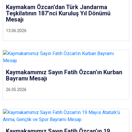
Kaymakam Özcan’dan Türk Jandarma
Teşkilatının 187’nci Kuruluş Yıl Dönümü
Mesajı
13.06.2026
Kaymakamımız Sayın Fatih Özcan’ın Kurban
Bayramı Mesajı
26.05.2026
Kaymakamımız Sayın Fatih Özcan’ın 19