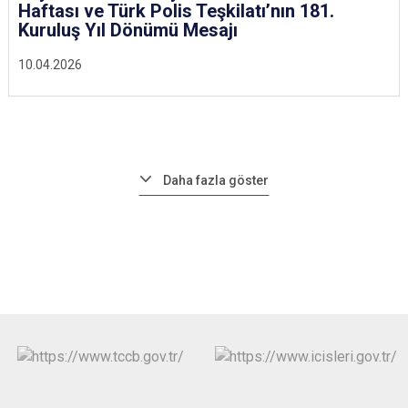
Haftası ve Türk Polis Teşkilatı’nın 181.
Kuruluş Yıl Dönümü Mesajı
10.04.2026
Daha fazla göster