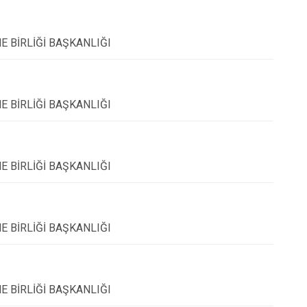
 BİRLİĞİ BAŞKANLIĞI
 BİRLİĞİ BAŞKANLIĞI
 BİRLİĞİ BAŞKANLIĞI
 BİRLİĞİ BAŞKANLIĞI
 BİRLİĞİ BAŞKANLIĞI