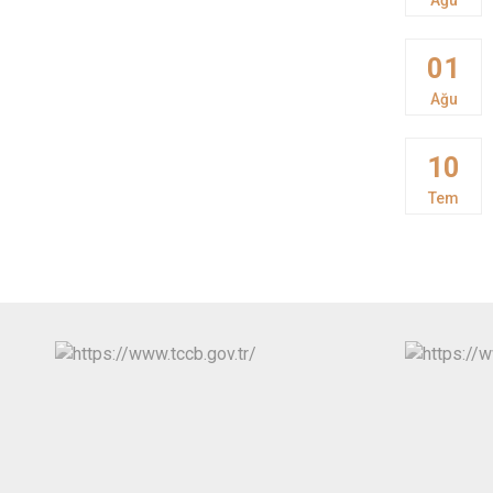
01
Ağu
10
Tem