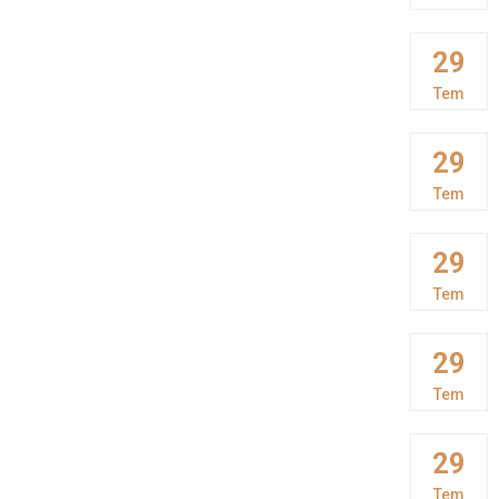
29
Tem
29
Tem
29
Tem
29
Tem
29
Tem