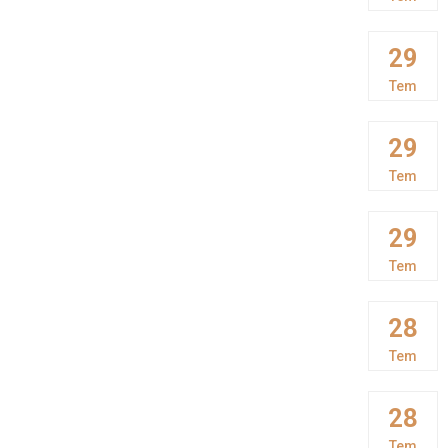
29
Tem
29
Tem
29
Tem
28
Tem
28
Tem