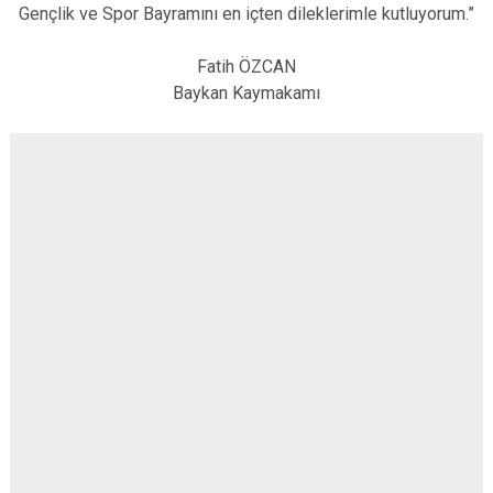
Gençlik ve Spor Bayramını en içten dileklerimle kutluyorum.”
Fatih ÖZCAN
Baykan Kaymakamı